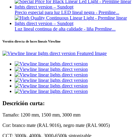
Precio especial para luz LED lineal negra - Premline...
Luz lineal continua de alta calidade - liña Premline...
Versión directa de luces lineais Viewline
Descrición curta:
Tamaño: 1200 mm, 1500 mm, 3000 mm
Cor: branco mate (RAL 9016), negro mate (RAL 9005)
CCT: 3000k, 4000k, 3000-6500k sintonizable