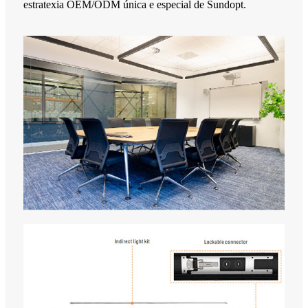
estratexia OEM/ODM única e especial de Sundopt.