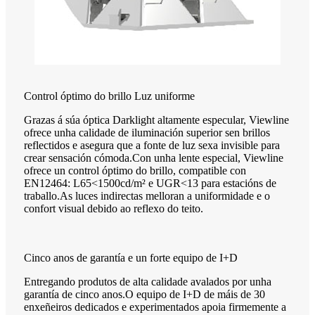
Control óptimo do brillo Luz uniforme
Grazas á súa óptica Darklight altamente especular, Viewline
ofrece unha calidade de iluminación superior sen brillos
reflectidos e asegura que a fonte de luz sexa invisible para
crear sensación cómoda.Con unha lente especial, Viewline
ofrece un control óptimo do brillo, compatible con
EN12464: L65<1500cd/m² e UGR<13 para estacións de
traballo.As luces indirectas melloran a uniformidade e o
confort visual debido ao reflexo do teito.
Cinco anos de garantía e un forte equipo de I+D
Entregando produtos de alta calidade avalados por unha
garantía de cinco anos.O equipo de I+D de máis de 30
enxeñeiros dedicados e experimentados apoia firmemente a