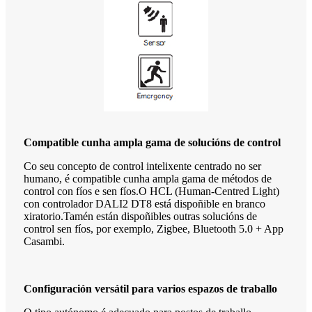
Compatible cunha ampla gama de solucións de control
Co seu concepto de control intelixente centrado no ser
humano, é compatible cunha ampla gama de métodos de
control con fíos e sen fíos.O HCL (Human-Centred Light)
con controlador DALI2 DT8 está dispoñible en branco
xiratorio.Tamén están dispoñibles outras solucións de
control sen fíos, por exemplo, Zigbee, Bluetooth 5.0 + App
Casambi.
Configuración versátil para varios espazos de traballo