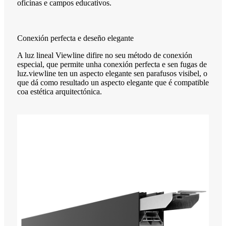
oficinas e campos educativos.
Conexión perfecta e deseño elegante
A luz lineal Viewline difire no seu método de conexión
especial, que permite unha conexión perfecta e sen fugas de
luz.viewline ten un aspecto elegante sen parafusos visibel, o
que dá como resultado un aspecto elegante que é compatible
coa estética arquitectónica.