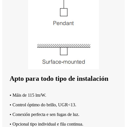
Apto para todo tipo de instalación
• Máis de 115 lm/W.
• Control óptimo do brillo, UGR<13.
• Conexión perfecta e sen fugas de luz.
• Opcional tipo individual e fila continua.