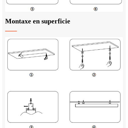
Montaxe en superficie