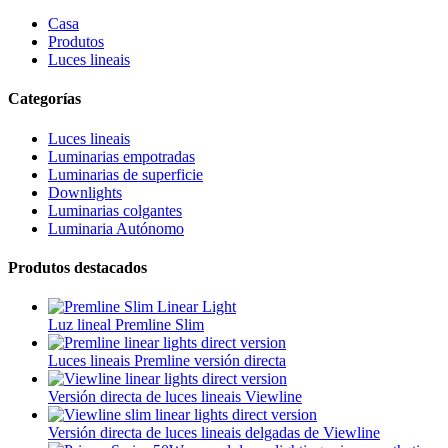
Casa
Produtos
Luces lineais
Categorías
Luces lineais
Luminarias empotradas
Luminarias de superficie
Downlights
Luminarias colgantes
Luminaria Autónomo
Produtos destacados
Luz lineal Premline Slim
Luces lineais Premline versión directa
Versión directa de luces lineais Viewline
Versión directa de luces lineais delgadas de Viewline