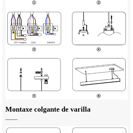
Montaxe colgante de varilla