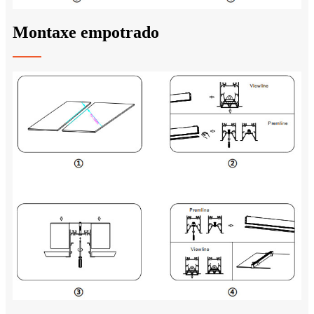
Montaxe empotrado