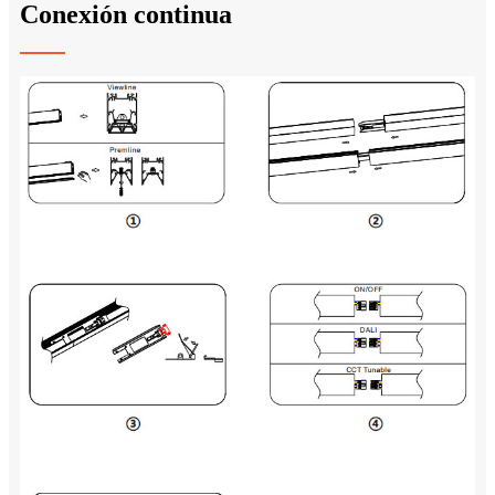
Conexión continua