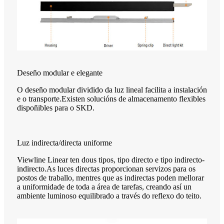
Deseño modular e elegante
O deseño modular dividido da luz lineal facilita a instalación
e o transporte.Existen solucións de almacenamento flexibles
dispoñibles para o SKD.
Luz indirecta/directa uniforme
Viewline Linear ten dous tipos, tipo directo e tipo indirecto-
indirecto.As luces directas proporcionan servizos para os
postos de traballo, mentres que as indirectas poden mellorar
a uniformidade de toda a área de tarefas, creando así un
ambiente luminoso equilibrado a través do reflexo do teito.