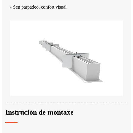
• Sen parpadeo, confort visual.
Instrución de montaxe