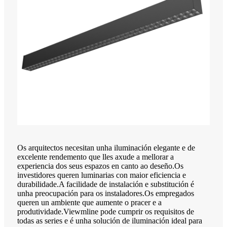
Os arquitectos necesitan unha iluminación elegante e de
excelente rendemento que lles axude a mellorar a
experiencia dos seus espazos en canto ao deseño.Os
investidores queren luminarias con maior eficiencia e
durabilidade.A facilidade de instalación e substitución é
unha preocupación para os instaladores.Os empregados
queren un ambiente que aumente o pracer e a
produtividade.Viewmline pode cumprir os requisitos de
todas as series e é unha solución de iluminación ideal para