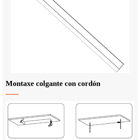
Montaxe colgante con cordón